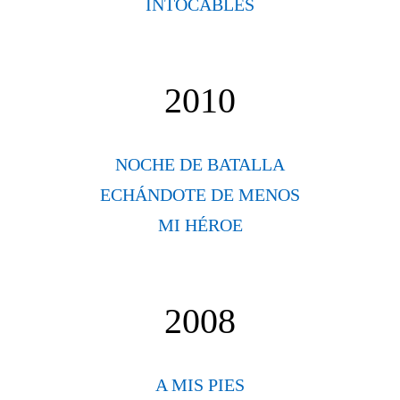
INTOCABLES
2010
NOCHE DE BATALLA
ECHÁNDOTE DE MENOS
MI HÉROE
2008
A MIS PIES