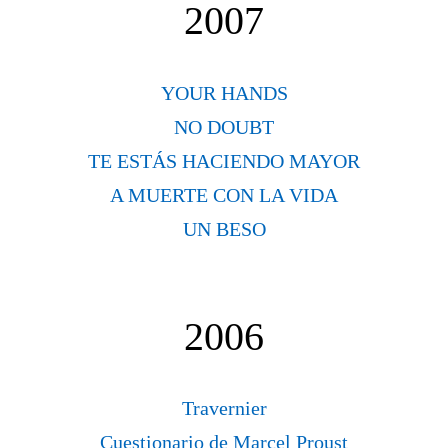
2007
YOUR HANDS
NO DOUBT
TE ESTÁS HACIENDO MAYOR
A MUERTE CON LA VIDA
UN BESO
2006
Travernier
Cuestionario de Marcel Proust