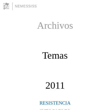
NEMESSISS
Archivos
Temas
2011
RESISTENCIA