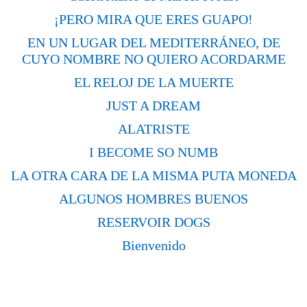
¡PERO MIRA QUE ERES GUAPO!
EN UN LUGAR DEL MEDITERRÁNEO, DE
CUYO NOMBRE NO QUIERO ACORDARME
EL RELOJ DE LA MUERTE
JUST A DREAM
ALATRISTE
I BECOME SO NUMB
LA OTRA CARA DE LA MISMA PUTA MONEDA
ALGUNOS HOMBRES BUENOS
RESERVOIR DOGS
Bienvenido